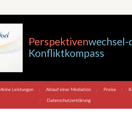
Perspektiven
wechsel-
Konfliktkompass
Meine Leistungen
Ablauf einer Mediation
Preise
K
Datenschutzerklärung