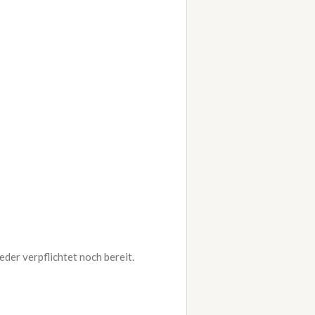
der verpflichtet noch bereit.