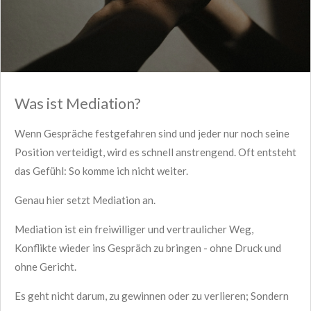
Was ist Mediation?
Wenn Gespräche festgefahren sind und jeder nur noch seine
Position verteidigt, wird es schnell anstrengend. Oft entsteht
das Gefühl: So komme ich nicht weiter.
Genau hier setzt Mediation an.
Mediation ist ein freiwilliger und vertraulicher Weg,
Konflikte wieder ins Gespräch zu bringen - ohne Druck und
ohne Gericht.
Es geht nicht darum, zu gewinnen oder zu verlieren; Sondern