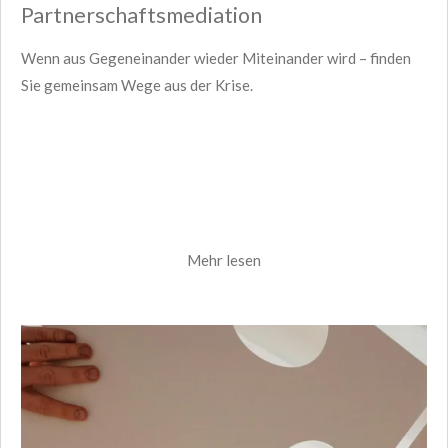
Partnerschaftsmediation
Wenn aus Gegeneinander wieder Miteinander wird – finden
Sie gemeinsam Wege aus der Krise.
Mehr lesen