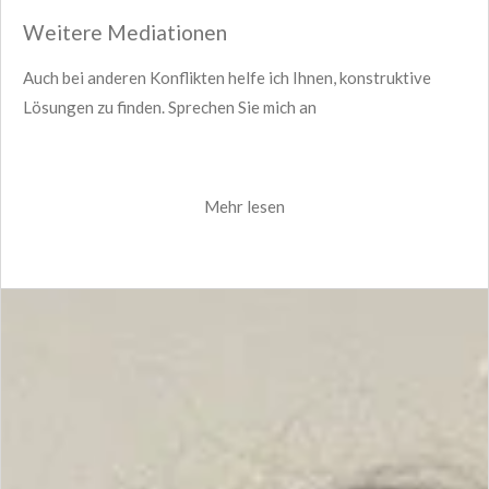
Weitere Mediationen
Auch bei anderen Konflikten helfe ich Ihnen, konstruktive
Lösungen zu finden. Sprechen Sie mich an
Mehr lesen