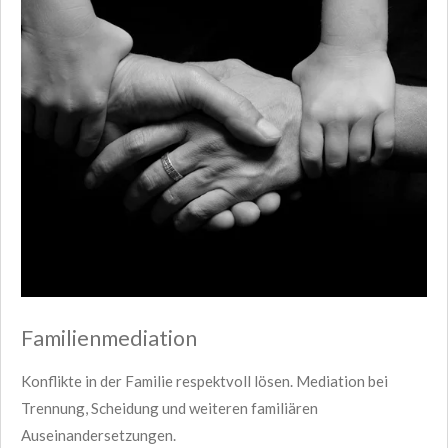
Familienmediation
Konflikte in der Familie respektvoll lösen. Mediation bei
Trennung, Scheidung und weiteren familiären
Auseinandersetzungen.