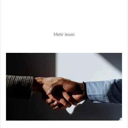
Mehr lesen