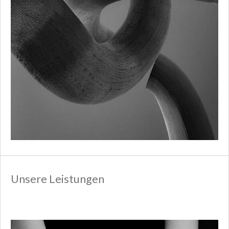
Unsere Leistungen